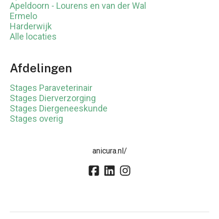
Apeldoorn - Lourens en van der Wal
Ermelo
Harderwijk
Alle locaties
Afdelingen
Stages Paraveterinair
Stages Dierverzorging
Stages Diergeneeskunde
Stages overig
anicura.nl/