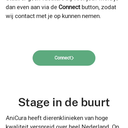
dan even aan via de
Connect
button, zodat
wij contact met je op kunnen nemen.
Connect
Stage in de buurt
AniCura heeft dierenklinieken van hoge
kwaliteit verspreid over heel Nederland. Op