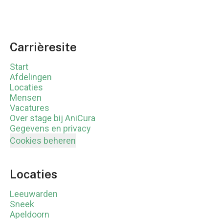
Carrièresite
Start
Afdelingen
Locaties
Mensen
Vacatures
Over stage bij AniCura
Gegevens en privacy
Cookies beheren
Locaties
Leeuwarden
Sneek
Apeldoorn