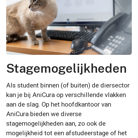
Stagemogelijkheden
Als student binnen (of buiten) de diersector
kan je bij AniCura op verschillende vlakken
aan de slag. Op het hoofdkantoor van
AniCura bieden we diverse
stagemogelijkheden aan, zo ook de
mogelijkheid tot een afstudeerstage of het