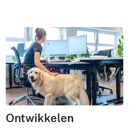
Ontwikkelen