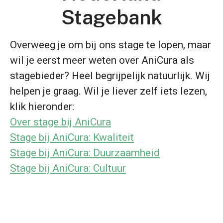
Stagebank
Overweeg je om bij ons stage te lopen, maar
wil je eerst meer weten over AniCura als
stagebieder? Heel begrijpelijk natuurlijk. Wij
helpen je graag. Wil je liever zelf iets lezen,
klik hieronder:
Over stage bij AniCura
Stage bij AniCura: Kwaliteit
Stage bij AniCura: Duurzaamheid
Stage bij AniCura: Cultuur