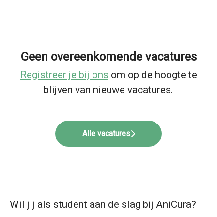
Geen overeenkomende vacatures
Registreer je bij ons
om op de hoogte te
blijven van nieuwe vacatures.
Alle vacatures
Wil jij als student aan de slag bij AniCura?