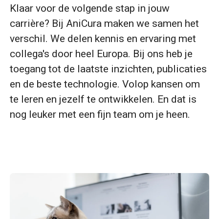
Klaar voor de volgende stap in jouw
carrière? Bij AniCura maken we samen het
verschil. We delen kennis en ervaring met
collega's door heel Europa. Bij ons heb je
toegang tot de laatste inzichten, publicaties
en de beste technologie. Volop kansen om
te leren en jezelf te ontwikkelen. En dat is
nog leuker met een fijn team om je heen.