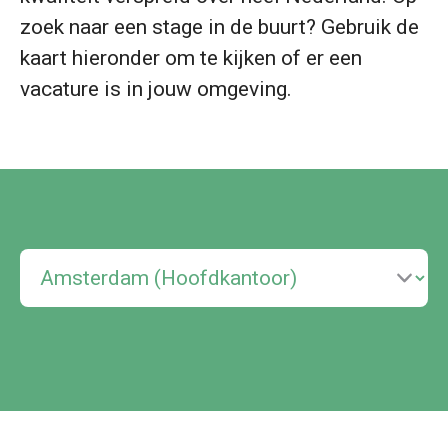
zoek naar een stage in de buurt? Gebruik de
kaart hieronder om te kijken of er een
vacature is in jouw omgeving.