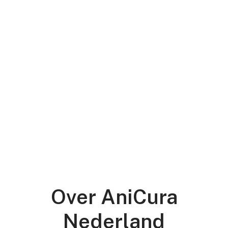
Over AniCura
Nederland