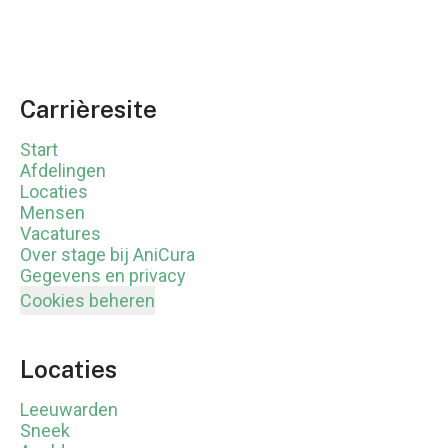
Carrièresite
Start
Afdelingen
Locaties
Mensen
Vacatures
Over stage bij AniCura
Gegevens en privacy
Cookies beheren
Locaties
Leeuwarden
Sneek