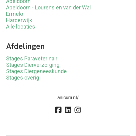
Apeldoorn
Apeldoorn - Lourens en van der Wal
Ermelo
Harderwijk
Alle locaties
Afdelingen
Stages Paraveterinair
Stages Dierverzorging
Stages Diergeneeskunde
Stages overig
anicura.nl/