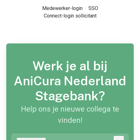
Medewerker-login
·
SSO
Connect-login sollicitant
Werk je al bij
AniCura Nederland
Stagebank?
Help ons je nieuwe collega te
vinden!