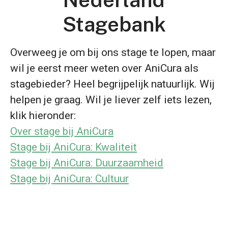
Stagebank
Overweeg je om bij ons stage te lopen, maar
wil je eerst meer weten over AniCura als
stagebieder? Heel begrijpelijk natuurlijk. Wij
helpen je graag. Wil je liever zelf iets lezen,
klik hieronder:
Over stage bij AniCura
Stage bij AniCura: Kwaliteit
Stage bij AniCura: Duurzaamheid
Stage bij AniCura: Cultuur