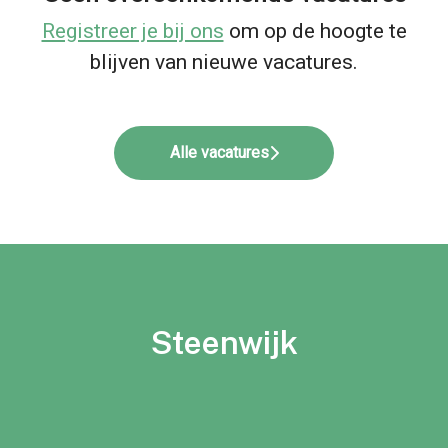
Registreer je bij ons
om op de hoogte te
blijven van nieuwe vacatures.
Alle vacatures
Steenwijk