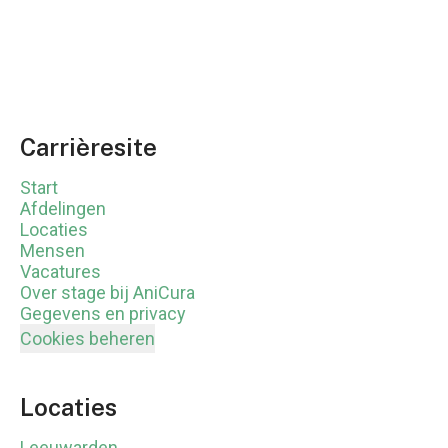
Carrièresite
Start
Afdelingen
Locaties
Mensen
Vacatures
Over stage bij AniCura
Gegevens en privacy
Cookies beheren
Locaties
Leeuwarden