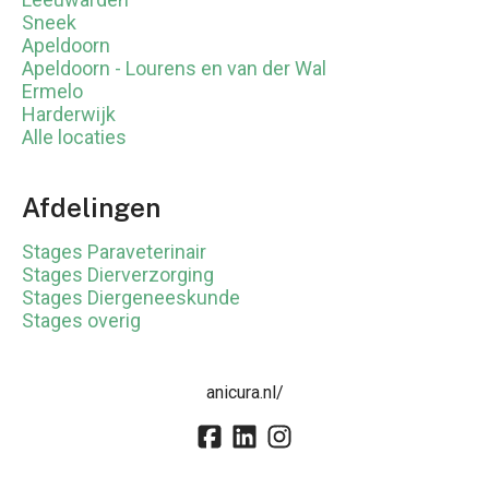
Sneek
Apeldoorn
Apeldoorn - Lourens en van der Wal
Ermelo
Harderwijk
Alle locaties
Afdelingen
Stages Paraveterinair
Stages Dierverzorging
Stages Diergeneeskunde
Stages overig
anicura.nl/