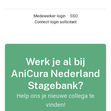
Medewerker-login
·
SSO
Connect-login sollicitant
Werk je al bij
AniCura Nederland
Stagebank?
Help ons je nieuwe collega te
vinden!