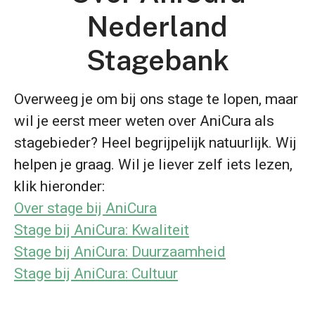
Nederland
Stagebank
Overweeg je om bij ons stage te lopen, maar
wil je eerst meer weten over AniCura als
stagebieder? Heel begrijpelijk natuurlijk. Wij
helpen je graag. Wil je liever zelf iets lezen,
klik hieronder:
Over stage bij AniCura
Stage bij AniCura: Kwaliteit
Stage bij AniCura: Duurzaamheid
Stage bij AniCura: Cultuur