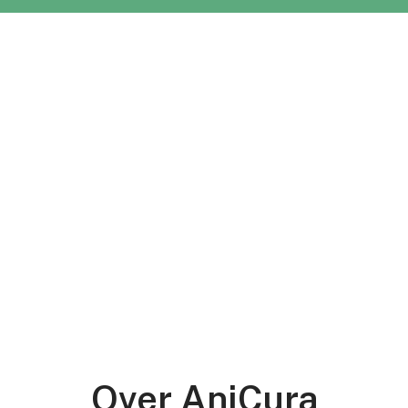
Over AniCura