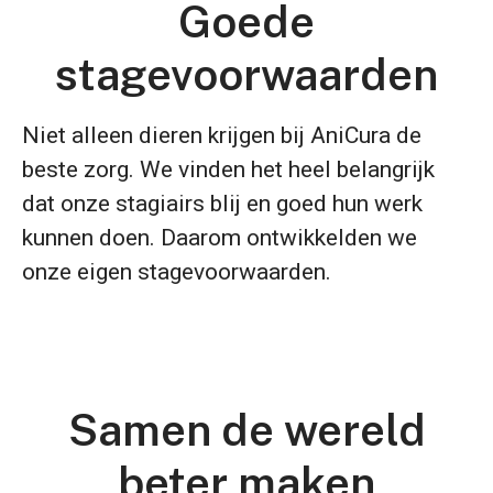
Goede
stagevoorwaarden
Niet alleen dieren krijgen bij AniCura de
beste zorg. We vinden het heel belangrijk
dat onze stagiairs blij en goed hun werk
kunnen doen. Daarom ontwikkelden we
onze eigen stagevoorwaarden.
Samen de wereld
beter maken