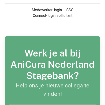
Medewerker-login
·
SSO
Connect-login sollicitant
Werk je al bij
AniCura Nederland
Stagebank?
Help ons je nieuwe collega te
vinden!