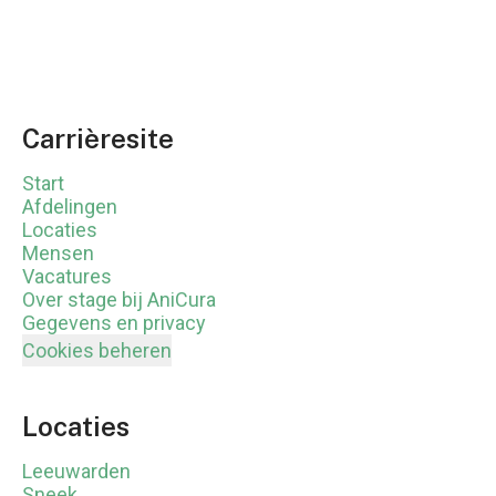
Carrièresite
Start
Afdelingen
Locaties
Mensen
Vacatures
Over stage bij AniCura
Gegevens en privacy
Cookies beheren
Locaties
Leeuwarden
Sneek