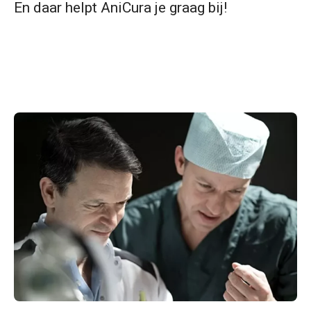
En daar helpt AniCura je graag bij!