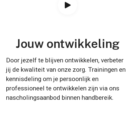
Jouw ontwikkeling
Door jezelf te blijven ontwikkelen, verbeter
jij de kwaliteit van onze zorg. Trainingen en
kennisdeling om je persoonlijk en
professioneel te ontwikkelen zijn via ons
nascholingsaanbod binnen handbereik.