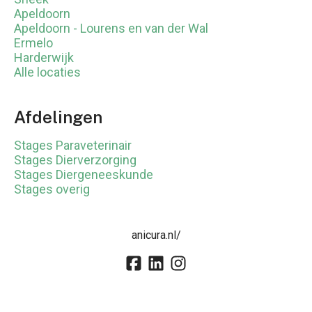
Apeldoorn
Apeldoorn - Lourens en van der Wal
Ermelo
Harderwijk
Alle locaties
Afdelingen
Stages Paraveterinair
Stages Dierverzorging
Stages Diergeneeskunde
Stages overig
anicura.nl/