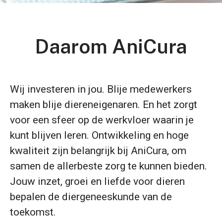
Daarom AniCura
Wij investeren in jou. Blije medewerkers
maken blije diereneigenaren. En het zorgt
voor een sfeer op de werkvloer waarin je
kunt blijven leren. Ontwikkeling en hoge
kwaliteit zijn belangrijk bij AniCura, om
samen de allerbeste zorg te kunnen bieden.
Jouw inzet, groei en liefde voor dieren
bepalen de diergeneeskunde van de
toekomst.