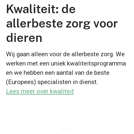
Kwaliteit: de
allerbeste zorg voor
dieren
Wij gaan alleen voor de allerbeste zorg. We
werken met een uniek kwaliteitsprogramma
en we hebben een aantal van de beste
(Europees) specialisten in dienst.
Lees meer over kwaliteit