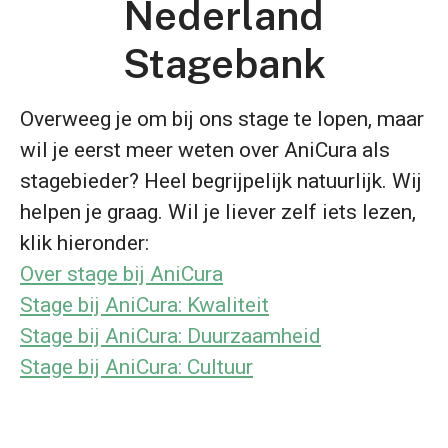
Nederland
Stagebank
Overweeg je om bij ons stage te lopen, maar
wil je eerst meer weten over AniCura als
stagebieder? Heel begrijpelijk natuurlijk. Wij
helpen je graag. Wil je liever zelf iets lezen,
klik hieronder:
Over stage bij AniCura
Stage bij AniCura: Kwaliteit
Stage bij AniCura: Duurzaamheid
Stage bij AniCura: Cultuur