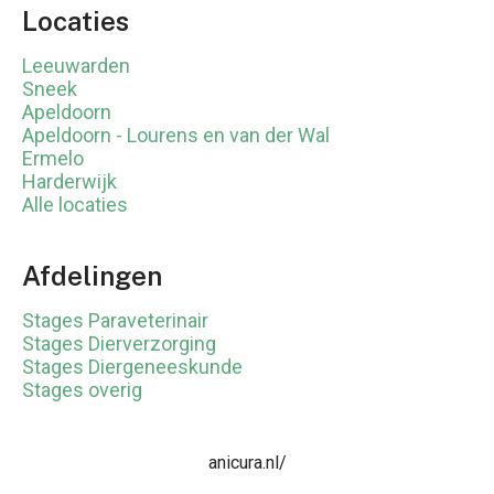
Locaties
Leeuwarden
Sneek
Apeldoorn
Apeldoorn - Lourens en van der Wal
Ermelo
Harderwijk
Alle locaties
Afdelingen
Stages Paraveterinair
Stages Dierverzorging
Stages Diergeneeskunde
Stages overig
anicura.nl/