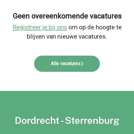
Geen overeenkomende vacatures
Registreer je bij ons
om op de hoogte te
blijven van nieuwe vacatures.
Alle vacatures
Dordrecht - Sterrenburg