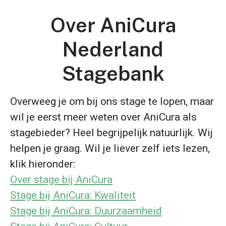
Over AniCura
Nederland
Stagebank
Overweeg je om bij ons stage te lopen, maar
wil je eerst meer weten over AniCura als
stagebieder? Heel begrijpelijk natuurlijk. Wij
helpen je graag. Wil je liever zelf iets lezen,
klik hieronder:
Over stage bij AniCura
Stage bij AniCura: Kwaliteit
Stage bij AniCura: Duurzaamheid