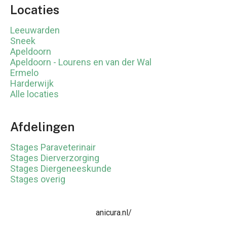
Locaties
Leeuwarden
Sneek
Apeldoorn
Apeldoorn - Lourens en van der Wal
Ermelo
Harderwijk
Alle locaties
Afdelingen
Stages Paraveterinair
Stages Dierverzorging
Stages Diergeneeskunde
Stages overig
anicura.nl/