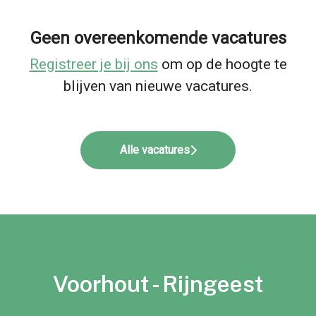
Geen overeenkomende vacatures
Registreer je bij ons
om op de hoogte te
blijven van nieuwe vacatures.
Alle vacatures
Voorhout - Rijngeest