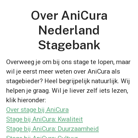
Over AniCura
Nederland
Stagebank
Overweeg je om bij ons stage te lopen, maar
wil je eerst meer weten over AniCura als
stagebieder? Heel begrijpelijk natuurlijk. Wij
helpen je graag. Wil je liever zelf iets lezen,
klik hieronder:
Over stage bij AniCura
Stage bij AniCura: Kwaliteit
Stage bij AniCura: Duurzaamheid