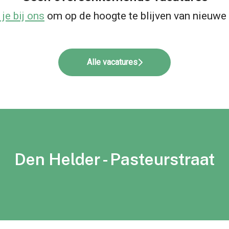
 je bij ons
om op de hoogte te blijven van nieuwe 
Alle vacatures
Den Helder - Pasteurstraat