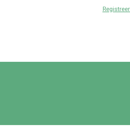
Registreer