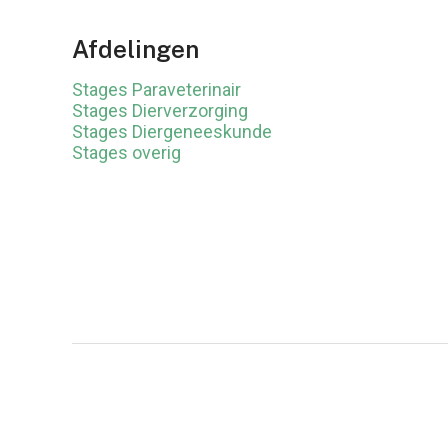
Afdelingen
Stages Paraveterinair
Stages Dierverzorging
Stages Diergeneeskunde
Stages overig