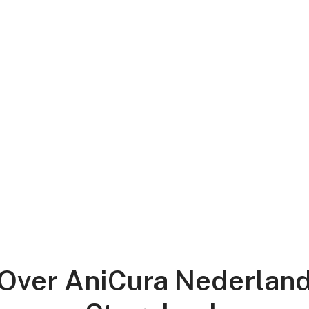
Over AniCura Nederlan