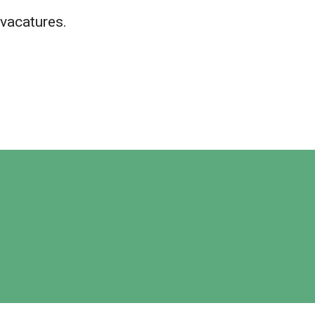
vacatures.