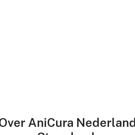
Over AniCura Nederlan