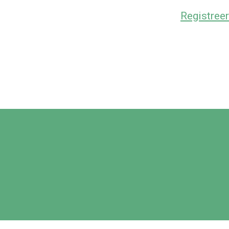
Registreer