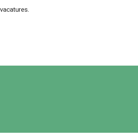
vacatures.