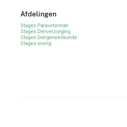
Afdelingen
Stages Paraveterinair
Stages Dierverzorging
Stages Diergeneeskunde
Stages overig