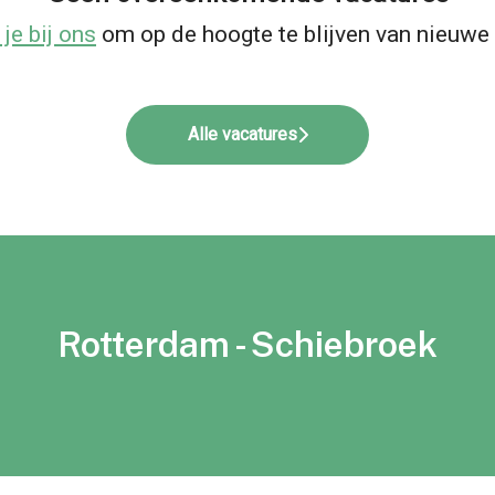
 je bij ons
om op de hoogte te blijven van nieuwe 
Alle vacatures
Rotterdam - Schiebroek