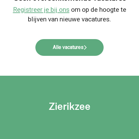
Registreer je bij ons
om op de hoogte te
blijven van nieuwe vacatures.
Alle vacatures
Zierikzee